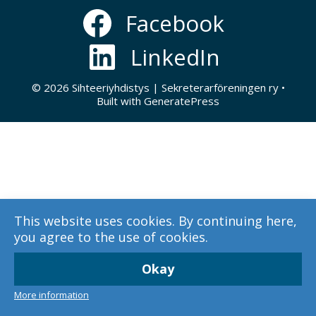
Facebook
LinkedIn
© 2026 Sihteeriyhdistys | Sekreterarföreningen ry
•
Built with
GeneratePress
This website uses cookies. By continuing here,
you agree to the use of cookies.
Okay
More information