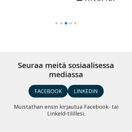
Seuraa meitä sosiaalisessa
mediassa
FACEBOOK
LINKEDIN
Muistathan ensin kirjautua Facebook- tai
LinkeId-tilillesi.